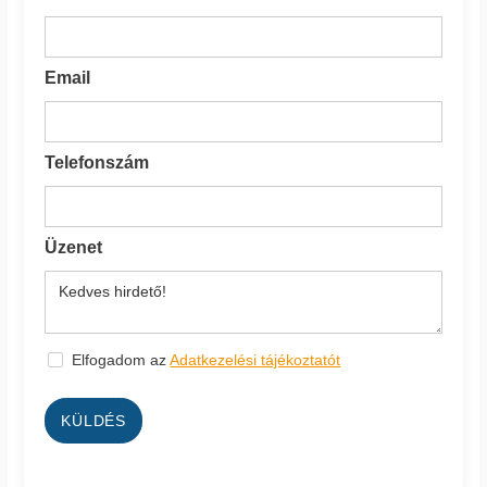
Email
Telefonszám
Üzenet
Elfogadom az
Adatkezelési tájékoztatót
KÜLDÉS