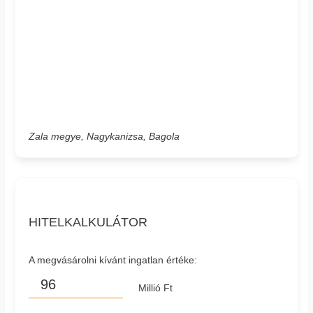
Zala megye, Nagykanizsa, Bagola
HITELKALKULÁTOR
A megvásárolni kívánt ingatlan értéke:
Millió Ft