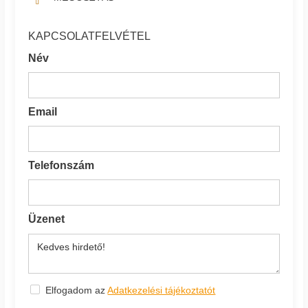
KAPCSOLATFELVÉTEL
Név
Email
Telefonszám
Üzenet
Elfogadom az
Adatkezelési tájékoztatót